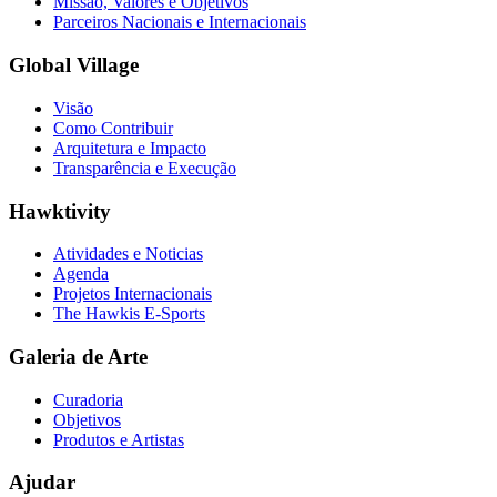
Missão, Valores e Objetivos
Parceiros Nacionais e Internacionais
Global Village
Visão
Como Contribuir
Arquitetura e Impacto
Transparência e Execução
Hawktivity
Atividades e Noticias
Agenda
Projetos Internacionais
The Hawkis E-Sports
Galeria de Arte
Curadoria
Objetivos
Produtos e Artistas
Ajudar