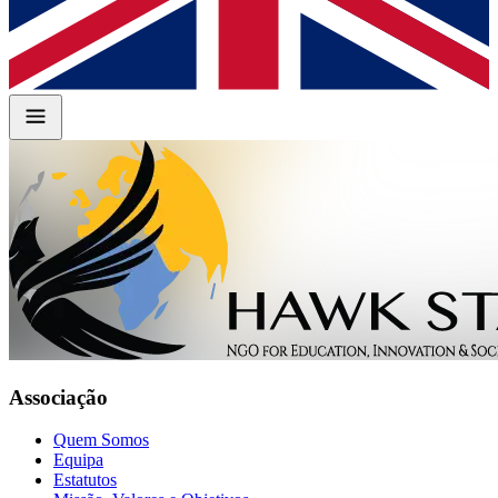
Associação
Quem Somos
Equipa
Estatutos