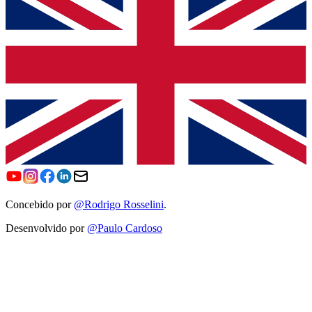
Concebido por
@Rodrigo Rosselini
.
Desenvolvido por
@Paulo Cardoso