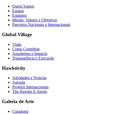
Quem Somos
Equipa
Estatutos
Missão, Valores e Objetivos
Parceiros Nacionais e Internacionais
Global Village
Visão
Como Contribuir
Arquitetura e Impacto
Transparência e Execução
Hawktivity
Atividades e Noticias
Agenda
Projetos Internacionais
The Hawkis E-Sports
Galeria de Arte
Curadoria