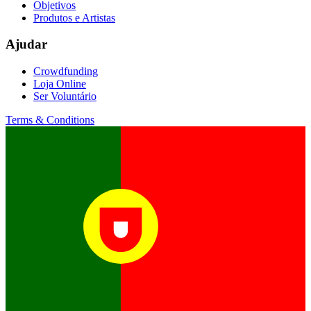
Objetivos
Produtos e Artistas
Ajudar
Crowdfunding
Loja Online
Ser Voluntário
Terms & Conditions