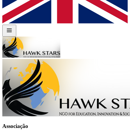
Associação